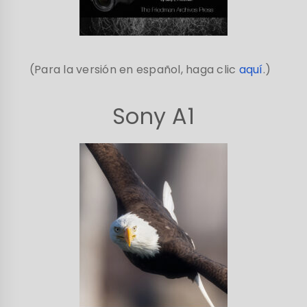
(Para la versión en español, haga clic
aquí
.)
Sony A1