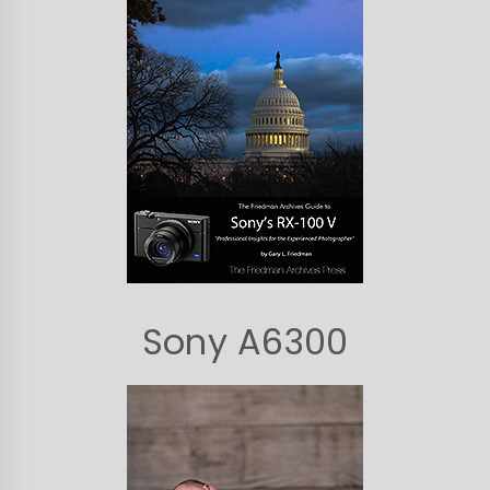
Sony A6300