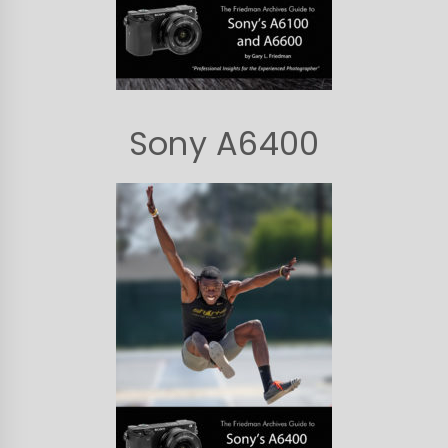
Sony A6400