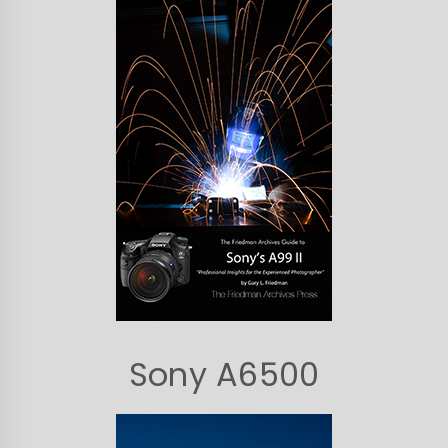
Sony A6500