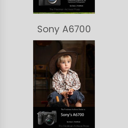
Sony A6700