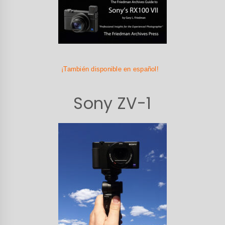
¡También disponible en español!
Sony ZV-1