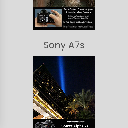
Sony A7s