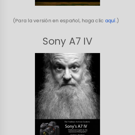
(Para la versión en español, haga clic
aquí
.)
Sony A7 IV