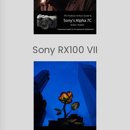
Sony RX100 VII