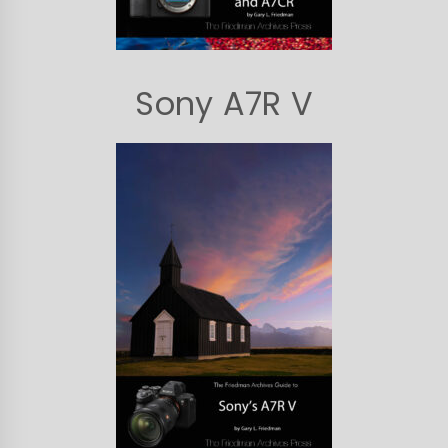
Sony A7R V