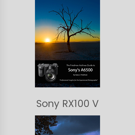
Sony RX100 V