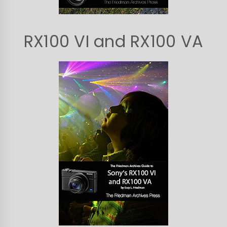
RX100 VI and RX100 VA