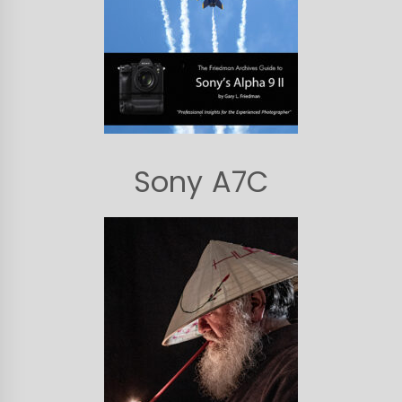
Sony A7C