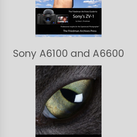
Sony A6100 and A6600