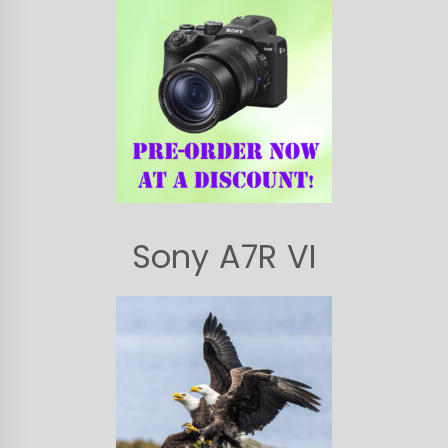
Sony A7R VI