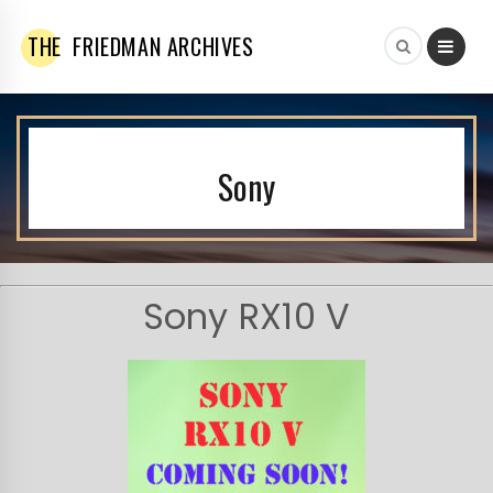
THE
FRIEDMAN ARCHIVES
Sony
Sony RX10 V