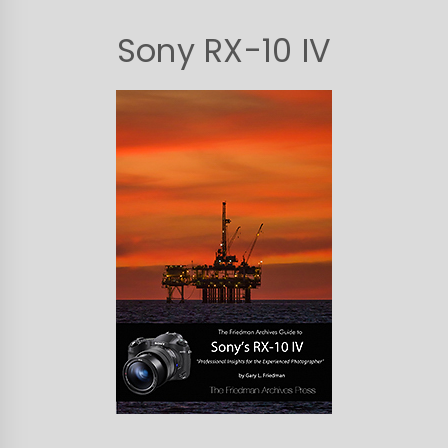
Sony RX-10 IV